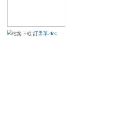
訂書單.doc