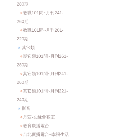
280期
教職101問~月刊241-
260期
教職101問~月刊201-
220期
其它類
期它類101問~月刊261-
280期
其它類101問~月刊241-
260期
其它類101問~月刊221-
240期
影音
丹萱-友緣會客室
教育廣播電台
台北廣播電台~幸福生活