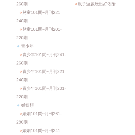
260期
親子遊戲玩出好依附
兒童101問~月刊221-
240期
兒童101問~月刊201-
220期
青少年
青少年101問~月刊241-
260期
青少年101問~月刊221-
240期
青少年101問~月刊201-
220期
婚姻類
婚姻101問~月刊261-
280期
婚姻101問~月刊241-