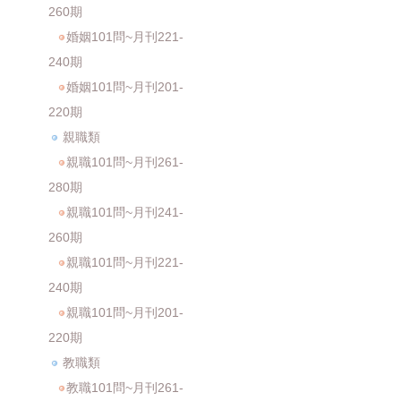
260期
婚姻101問~月刊221-
240期
婚姻101問~月刊201-
220期
親職類
親職101問~月刊261-
280期
親職101問~月刊241-
260期
親職101問~月刊221-
240期
親職101問~月刊201-
220期
教職類
教職101問~月刊261-