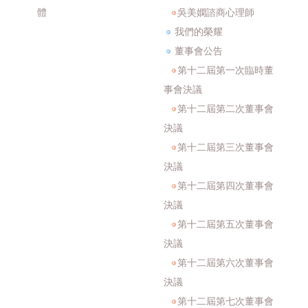
體
吳美嫻諮商心理師
我們的榮耀
董事會公告
第十二屆第一次臨時董
事會決議
第十二屆第二次董事會
決議
第十二屆第三次董事會
決議
第十二屆第四次董事會
決議
第十二屆第五次董事會
決議
第十二屆第六次董事會
決議
第十二屆第七次董事會