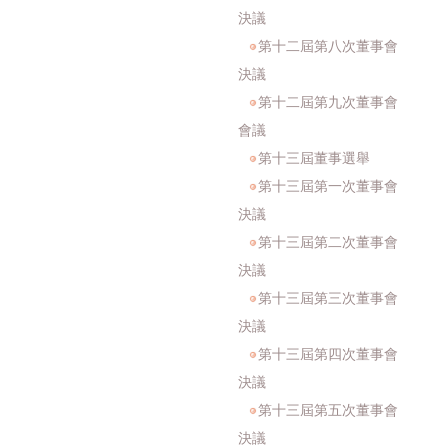
決議
第十二屆第八次董事會
決議
第十二屆第九次董事會
會議
第十三屆董事選舉
第十三屆第一次董事會
決議
第十三屆第二次董事會
決議
第十三屆第三次董事會
決議
第十三屆第四次董事會
決議
第十三屆第五次董事會
決議